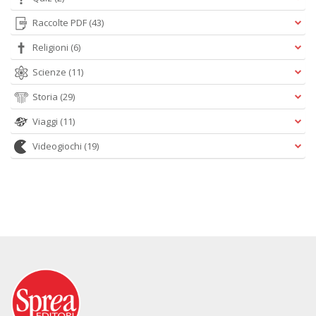
Raccolte PDF
(43)
Religioni
(6)
Scienze
(11)
Storia
(29)
Viaggi
(11)
Videogiochi
(19)