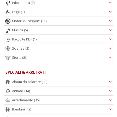
Informatica
(7)
Leggi
(1)
Motori e Trasporti
(11)
Musica
(5)
Raccolte PDF
(1)
Scienze
(3)
Storia
(2)
SPECIALI & ARRETRATI
Album da colorare
(31)
Animali
(14)
Arredamento
(36)
Bambini
(42)