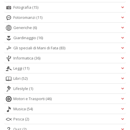
Fotografia
(15)
Fotoromanzi
(11)
Generiche
(6)
Giardinaggio
(16)
Gli speciali di Mani di Fata
(83)
Informatica
(36)
Leggi
(11)
Libri
(52)
Lifestyle
(1)
Motori e Trasporti
(46)
Musica
(54)
Pesca
(2)
Quiz
(2)