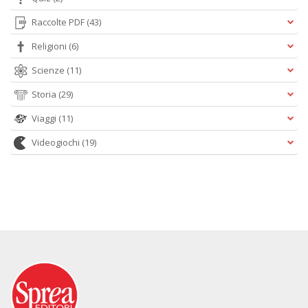
Raccolte PDF
(43)
Religioni
(6)
Scienze
(11)
Storia
(29)
Viaggi
(11)
Videogiochi
(19)