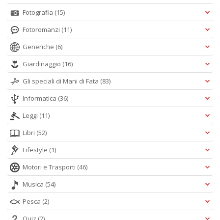
Fotografia
(15)
Fotoromanzi
(11)
Generiche
(6)
Giardinaggio
(16)
Gli speciali di Mani di Fata
(83)
Informatica
(36)
Leggi
(11)
Libri
(52)
Lifestyle
(1)
Motori e Trasporti
(46)
Musica
(54)
Pesca
(2)
Quiz
(2)