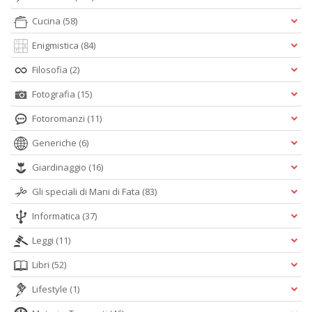
Cucina
(58)
Enigmistica
(84)
Filosofia
(2)
Fotografia
(15)
Fotoromanzi
(11)
Generiche
(6)
Giardinaggio
(16)
Gli speciali di Mani di Fata
(83)
Informatica
(37)
Leggi
(11)
Libri
(52)
Lifestyle
(1)