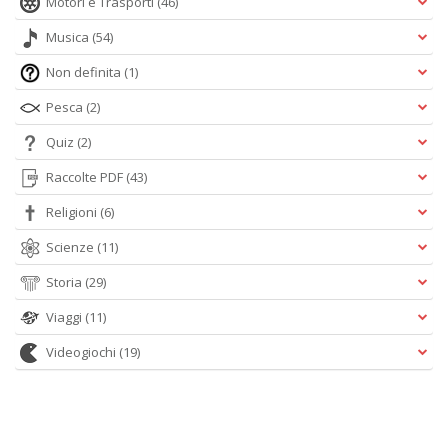
Motori e Trasporti
(46)
Musica
(54)
Non definita
(1)
Pesca
(2)
Quiz
(2)
Raccolte PDF
(43)
Religioni
(6)
Scienze
(11)
Storia
(29)
Viaggi
(11)
Videogiochi
(19)