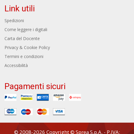
Link utili
Spedizioni
Come leggere i digitali
Carta del Docente
Privacy & Cookie Policy
Termini e condizioni
Accessibilità
Pagamenti sicuri
© 2008-2026 Copyright © Sprea S.p.A. - P.IVA: