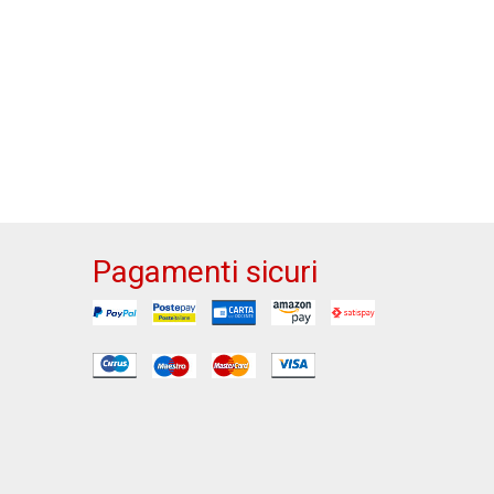
Pagamenti sicuri