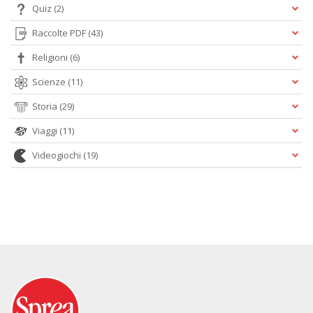
Quiz
(2)
Raccolte PDF
(43)
Religioni
(6)
Scienze
(11)
Storia
(29)
Viaggi
(11)
Videogiochi
(19)