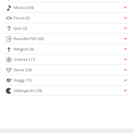
Musica
(54)
Pesca
(2)
Quiz
(2)
Raccolte PDF
(43)
Religioni
(6)
Scienze
(11)
Storia
(29)
Viaggi
(11)
Videogiochi
(19)