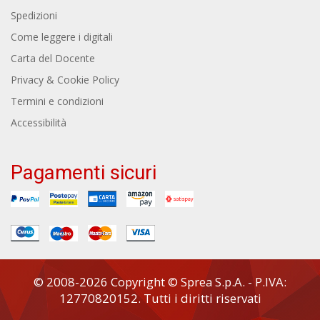
Spedizioni
Come leggere i digitali
Carta del Docente
Privacy & Cookie Policy
Termini e condizioni
Accessibilità
Pagamenti sicuri
© 2008-2026 Copyright © Sprea S.p.A. - P.IVA:
12770820152. Tutti i diritti riservati