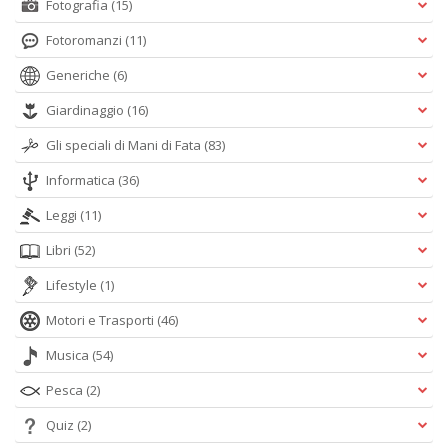
Fotografia
(15)
Fotoromanzi
(11)
Generiche
(6)
Giardinaggio
(16)
Gli speciali di Mani di Fata
(83)
Informatica
(36)
Leggi
(11)
Libri
(52)
Lifestyle
(1)
Motori e Trasporti
(46)
Musica
(54)
Pesca
(2)
Quiz
(2)