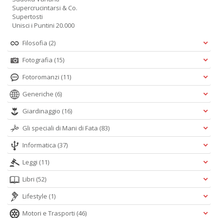
Supercrucintarsi & Co.
Supertosti
Unisci i Puntini 20.000
Filosofia
(2)
Fotografia
(15)
Fotoromanzi
(11)
Generiche
(6)
Giardinaggio
(16)
Gli speciali di Mani di Fata
(83)
Informatica
(37)
Leggi
(11)
Libri
(52)
Lifestyle
(1)
Motori e Trasporti
(46)