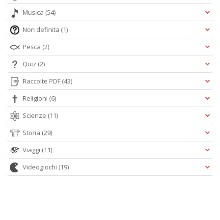
Musica
(54)
Non definita
(1)
Pesca
(2)
Quiz
(2)
Raccolte PDF
(43)
Religioni
(6)
Scienze
(11)
Storia
(29)
Viaggi
(11)
Videogiochi
(19)