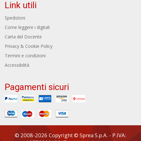
Link utili
Spedizioni
Come leggere i digitali
Carta del Docente
Privacy & Cookie Policy
Termini e condizioni
Accessibilità
Pagamenti sicuri
© 2008-2026 Copyright © Sprea S.p.A. - P.IVA: