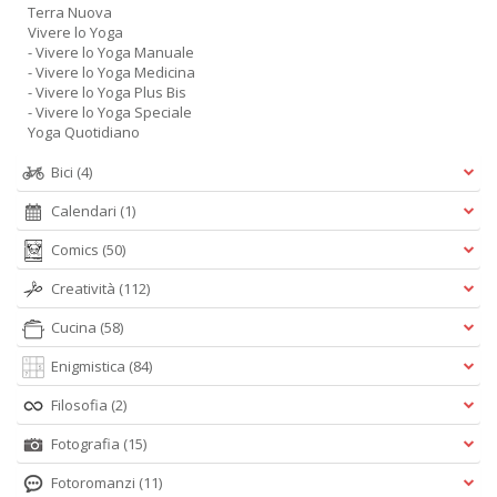
Terra Nuova
Vivere lo Yoga
- Vivere lo Yoga Manuale
- Vivere lo Yoga Medicina
- Vivere lo Yoga Plus Bis
- Vivere lo Yoga Speciale
Yoga Quotidiano
Bici
(4)
Calendari
(1)
Comics
(50)
Creatività
(112)
Cucina
(58)
Enigmistica
(84)
Filosofia
(2)
Fotografia
(15)
Fotoromanzi
(11)