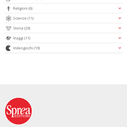
Religioni
(6)
Scienze
(11)
Storia
(29)
Viaggi
(11)
Videogiochi
(19)