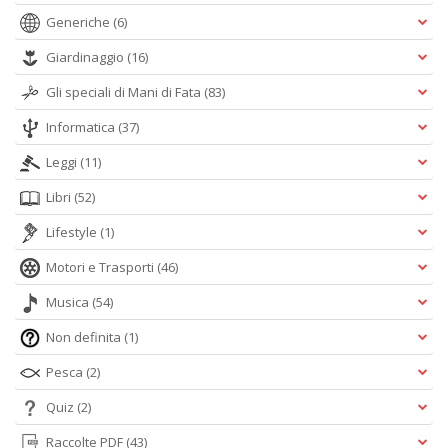
Generiche
(6)
Giardinaggio
(16)
Gli speciali di Mani di Fata
(83)
Informatica
(37)
Leggi
(11)
Libri
(52)
Lifestyle
(1)
Motori e Trasporti
(46)
Musica
(54)
Non definita
(1)
Pesca
(2)
Quiz
(2)
Raccolte PDF
(43)