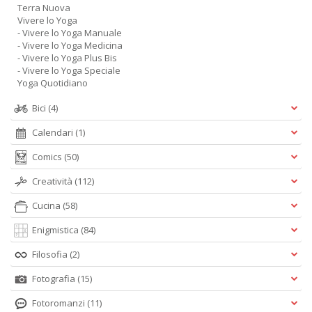
Terra Nuova
Vivere lo Yoga
- Vivere lo Yoga Manuale
- Vivere lo Yoga Medicina
- Vivere lo Yoga Plus Bis
- Vivere lo Yoga Speciale
Yoga Quotidiano
Bici
(4)
Calendari
(1)
Comics
(50)
Creatività
(112)
Cucina
(58)
Enigmistica
(84)
Filosofia
(2)
Fotografia
(15)
Fotoromanzi
(11)