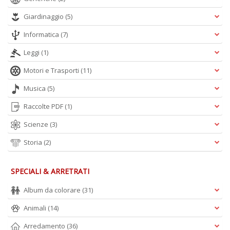
Giardinaggio
(5)
Informatica
(7)
Leggi
(1)
Motori e Trasporti
(11)
Musica
(5)
Raccolte PDF
(1)
Scienze
(3)
Storia
(2)
SPECIALI & ARRETRATI
Album da colorare
(31)
Animali
(14)
Arredamento
(36)