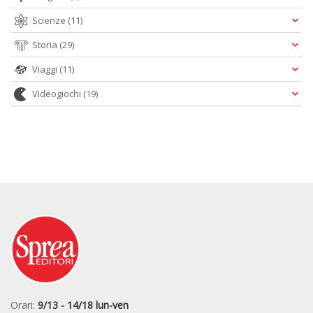
Scienze
(11)
Storia
(29)
Viaggi
(11)
Videogiochi
(19)
Orari:
9/13 - 14/18 lun-ven