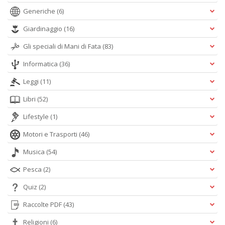
Generiche
(6)
Giardinaggio
(16)
Gli speciali di Mani di Fata
(83)
Informatica
(36)
Leggi
(11)
Libri
(52)
Lifestyle
(1)
Motori e Trasporti
(46)
Musica
(54)
Pesca
(2)
Quiz
(2)
Raccolte PDF
(43)
Religioni
(6)