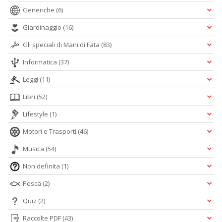
Generiche
(6)
Giardinaggio
(16)
Gli speciali di Mani di Fata
(83)
Informatica
(37)
Leggi
(11)
Libri
(52)
Lifestyle
(1)
Motori e Trasporti
(46)
Musica
(54)
Non definita
(1)
Pesca
(2)
Quiz
(2)
Raccolte PDF
(43)