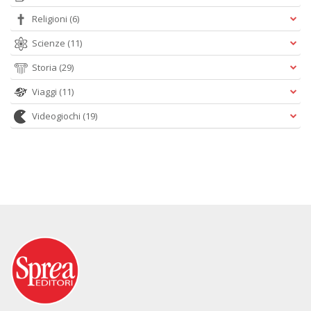
Religioni
(6)
Scienze
(11)
Storia
(29)
Viaggi
(11)
Videogiochi
(19)