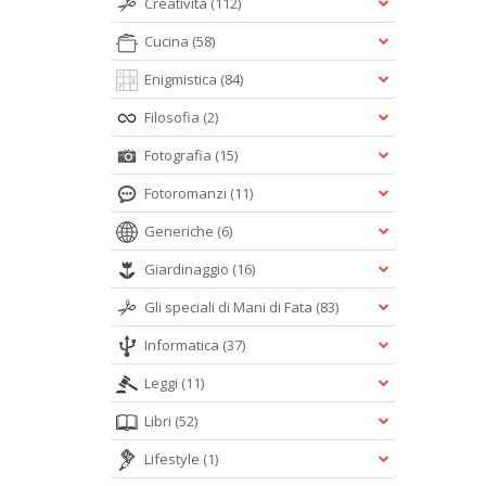
Creatività
(112)
Cucina
(58)
Enigmistica
(84)
Filosofia
(2)
Fotografia
(15)
Fotoromanzi
(11)
Generiche
(6)
Giardinaggio
(16)
Gli speciali di Mani di Fata
(83)
Informatica
(37)
Leggi
(11)
Libri
(52)
Lifestyle
(1)