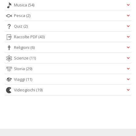
Musica
(54)
Pesca
(2)
Quiz
(2)
Raccolte PDF
(43)
Religioni
(6)
Scienze
(11)
Storia
(29)
Viaggi
(11)
Videogiochi
(19)