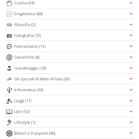
Cucina
(58)
Enigmistica
(84)
Filosofia
(2)
Fotografia
(15)
Fotoromanzi
(11)
Generiche
(6)
Giardinaggio
(16)
Gli speciali di Mani di Fata
(83)
Informatica
(36)
Leggi
(11)
Libri
(52)
Lifestyle
(1)
Motori e Trasporti
(46)