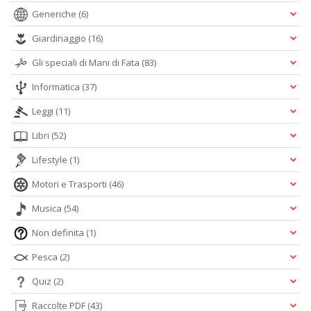
Generiche
(6)
Giardinaggio
(16)
Gli speciali di Mani di Fata
(83)
Informatica
(37)
Leggi
(11)
Libri
(52)
Lifestyle
(1)
Motori e Trasporti
(46)
Musica
(54)
Non definita
(1)
Pesca
(2)
Quiz
(2)
Raccolte PDF
(43)