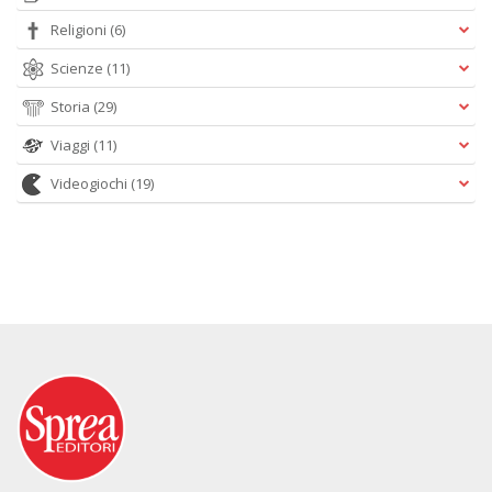
Religioni
(6)
Scienze
(11)
Storia
(29)
Viaggi
(11)
Videogiochi
(19)