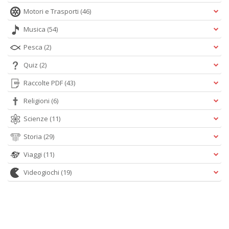
Motori e Trasporti
(46)
Musica
(54)
Pesca
(2)
Quiz
(2)
Raccolte PDF
(43)
Religioni
(6)
Scienze
(11)
Storia
(29)
Viaggi
(11)
Videogiochi
(19)