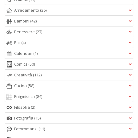
Arredamento
(36)
Bambini
(42)
Benessere
(27)
Bici
(4)
Calendari
(1)
Comics
(50)
Creatività
(112)
Cucina
(58)
Enigmistica
(84)
Filosofia
(2)
Fotografia
(15)
Fotoromanzi
(11)