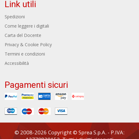
Link utili
Spedizioni
Come leggere i digitali
Carta del Docente
Privacy & Cookie Policy
Termini e condizioni
Accessibilità
Pagamenti sicuri
© 2008-2026 Copyright © Sprea S.p.A. - P.IVA: