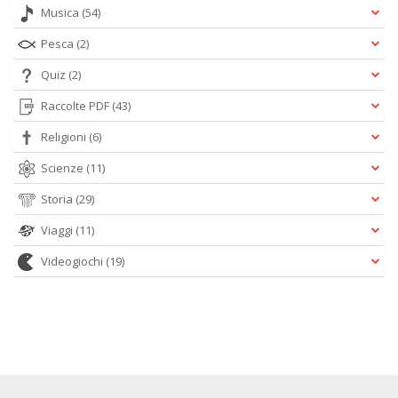
Musica
(54)
Pesca
(2)
Quiz
(2)
Raccolte PDF
(43)
Religioni
(6)
Scienze
(11)
Storia
(29)
Viaggi
(11)
Videogiochi
(19)