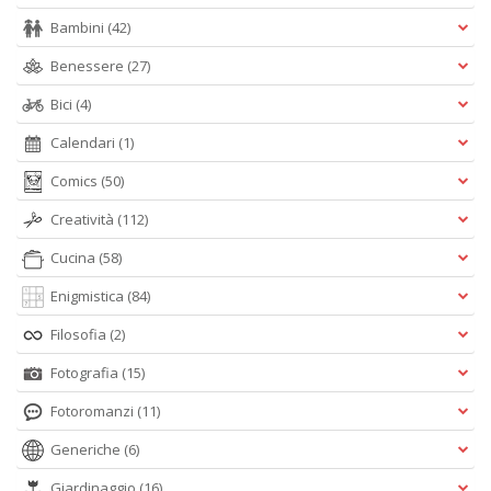
Bambini
(42)
Benessere
(27)
Bici
(4)
Calendari
(1)
Comics
(50)
Creatività
(112)
Cucina
(58)
Enigmistica
(84)
Filosofia
(2)
Fotografia
(15)
Fotoromanzi
(11)
Generiche
(6)
Giardinaggio
(16)