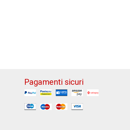
Pagamenti sicuri