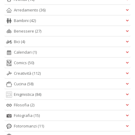
Arredamento
(36)
Bambini
(42)
Benessere
(27)
Bici
(4)
Calendari
(1)
Comics
(50)
Creatività
(112)
Cucina
(58)
Enigmistica
(84)
Filosofia
(2)
Fotografia
(15)
Fotoromanzi
(11)