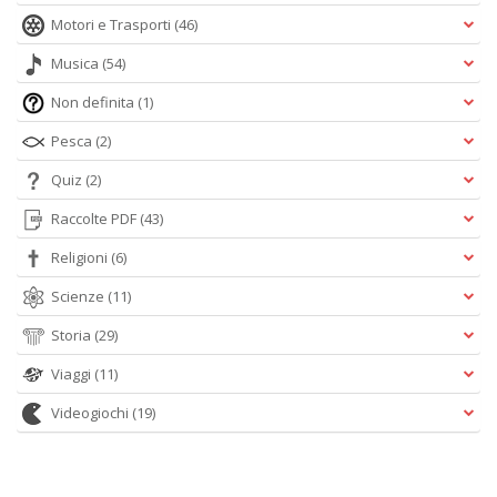
Motori e Trasporti
(46)
Musica
(54)
Non definita
(1)
Pesca
(2)
Quiz
(2)
Raccolte PDF
(43)
Religioni
(6)
Scienze
(11)
Storia
(29)
Viaggi
(11)
Videogiochi
(19)