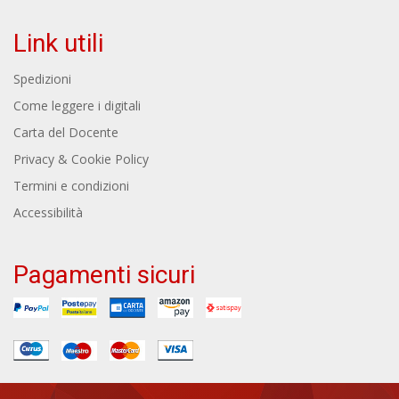
Link utili
Spedizioni
Come leggere i digitali
Carta del Docente
Privacy & Cookie Policy
Termini e condizioni
Accessibilità
Pagamenti sicuri