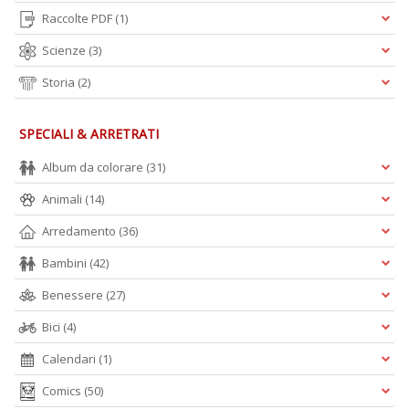
Raccolte PDF
(1)
Scienze
(3)
Storia
(2)
SPECIALI & ARRETRATI
Album da colorare
(31)
Animali
(14)
Arredamento
(36)
Bambini
(42)
Benessere
(27)
Bici
(4)
Calendari
(1)
Comics
(50)