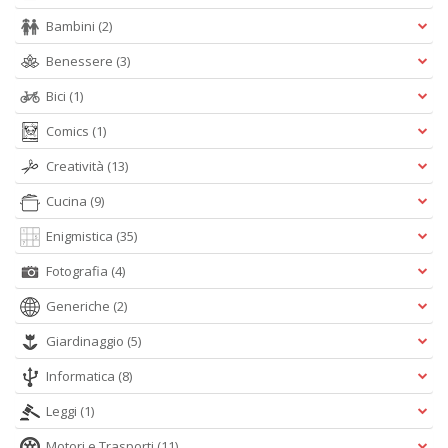
Bambini
(2)
Benessere
(3)
Bici
(1)
Comics
(1)
Creatività
(13)
Cucina
(9)
Enigmistica
(35)
Fotografia
(4)
Generiche
(2)
Giardinaggio
(5)
Informatica
(8)
Leggi
(1)
Motori e Trasporti
(11)