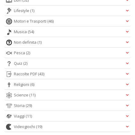
Libri
(52)
Lifestyle
(1)
Motori e Trasporti
(46)
Musica
(54)
Non definita
(1)
Pesca
(2)
Quiz
(2)
Raccolte PDF
(43)
Religioni
(6)
Scienze
(11)
Storia
(29)
Viaggi
(11)
Videogiochi
(19)