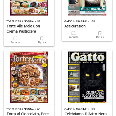
TORTE DELLA NONNA N.59
GATTO MAGAZINE N.128
Torte Alle Mele Con
Assicurazioni
Crema Pasticcera
Cartacea
Digitale
Cartacea
Digitale
TORTE DELLA NONNA N.60
GATTO MAGAZINE N.129
Torta Al Cioccolato, Pere
Celebriamo Il Gatto Nero