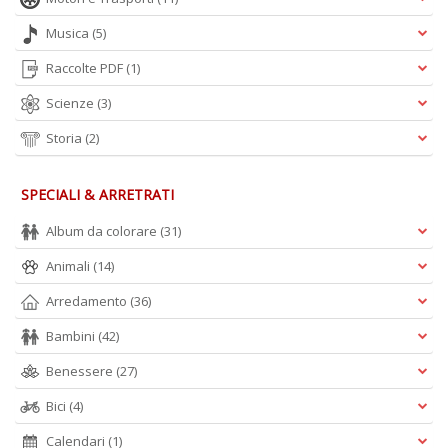
Musica
(5)
Raccolte PDF
(1)
Scienze
(3)
Storia
(2)
SPECIALI & ARRETRATI
Album da colorare
(31)
Animali
(14)
Arredamento
(36)
Bambini
(42)
Benessere
(27)
Bici
(4)
Calendari
(1)