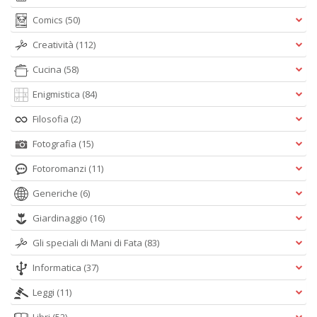
Comics
(50)
Creatività
(112)
Cucina
(58)
Enigmistica
(84)
Filosofia
(2)
Fotografia
(15)
Fotoromanzi
(11)
Generiche
(6)
Giardinaggio
(16)
Gli speciali di Mani di Fata
(83)
Informatica
(37)
Leggi
(11)