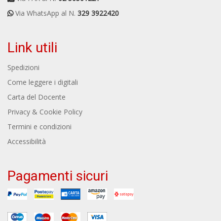
Via WhatsApp al N.
329 3922420
Link utili
Spedizioni
Come leggere i digitali
Carta del Docente
Privacy & Cookie Policy
Termini e condizioni
Accessibilità
Pagamenti sicuri