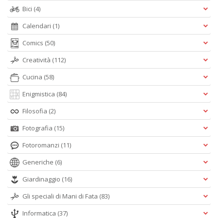
Bici
(4)
Calendari
(1)
Comics
(50)
Creatività
(112)
Cucina
(58)
Enigmistica
(84)
Filosofia
(2)
Fotografia
(15)
Fotoromanzi
(11)
Generiche
(6)
Giardinaggio
(16)
Gli speciali di Mani di Fata
(83)
Informatica
(37)