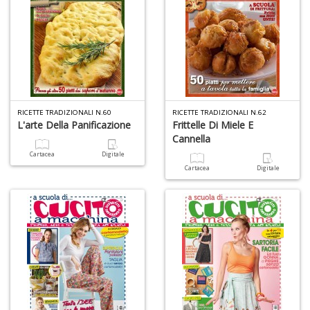
RICETTE TRADIZIONALI N.60
RICETTE TRADIZIONALI N.62
L'arte Della Panificazione
Frittelle Di Miele E
Cannella
Cartacea
Digitale
Cartacea
Digitale