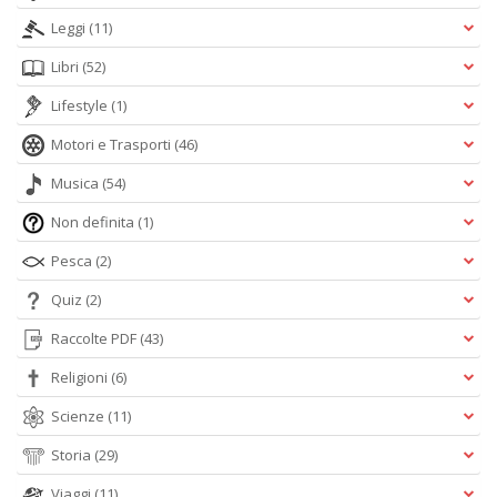
Leggi
(11)
Libri
(52)
Lifestyle
(1)
Motori e Trasporti
(46)
Musica
(54)
Non definita
(1)
Pesca
(2)
Quiz
(2)
Raccolte PDF
(43)
Religioni
(6)
Scienze
(11)
Storia
(29)
Viaggi
(11)