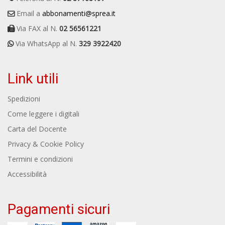
Email a
abbonamenti@sprea.it
Via FAX al N.
02 56561221
Via WhatsApp al N.
329 3922420
Link utili
Spedizioni
Come leggere i digitali
Carta del Docente
Privacy & Cookie Policy
Termini e condizioni
Accessibilità
Pagamenti sicuri