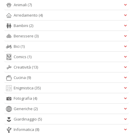
Animali
(7)
Arredamento
(4)
Bambini
(2)
Benessere
(3)
Bici
(1)
Comics
(1)
Creatività
(13)
Cucina
(9)
Enigmistica
(35)
Fotografia
(4)
Generiche
(2)
Giardinaggio
(5)
Informatica
(8)