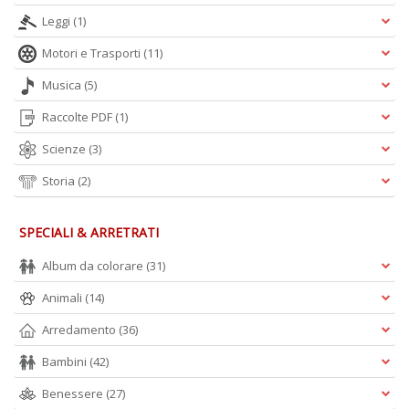
Leggi
(1)
Motori e Trasporti
(11)
Musica
(5)
Raccolte PDF
(1)
Scienze
(3)
Storia
(2)
SPECIALI & ARRETRATI
Album da colorare
(31)
Animali
(14)
Arredamento
(36)
Bambini
(42)
Benessere
(27)