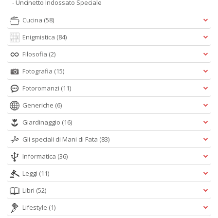
- Uncinetto Indossato Speciale
Cucina
(58)
Enigmistica
(84)
Filosofia
(2)
Fotografia
(15)
Fotoromanzi
(11)
Generiche
(6)
Giardinaggio
(16)
Gli speciali di Mani di Fata
(83)
Informatica
(36)
Leggi
(11)
Libri
(52)
Lifestyle
(1)