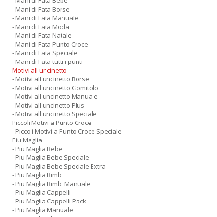
- Mani di Fata Bebe
- Mani di Fata Borse
- Mani di Fata Manuale
- Mani di Fata Moda
- Mani di Fata Natale
- Mani di Fata Punto Croce
- Mani di Fata Speciale
- Mani di Fata tutti i punti
Motivi all uncinetto
- Motivi all uncinetto Borse
- Motivi all uncinetto Gomitolo
- Motivi all uncinetto Manuale
- Motivi all uncinetto Plus
- Motivi all uncinetto Speciale
Piccoli Motivi a Punto Croce
- Piccoli Motivi a Punto Croce Speciale
Piu Maglia
- Piu Maglia Bebe
- Piu Maglia Bebe Speciale
- Piu Maglia Bebe Speciale Extra
- Piu Maglia Bimbi
- Piu Maglia Bimbi Manuale
- Piu Maglia Cappelli
- Piu Maglia Cappelli Pack
- Piu Maglia Manuale