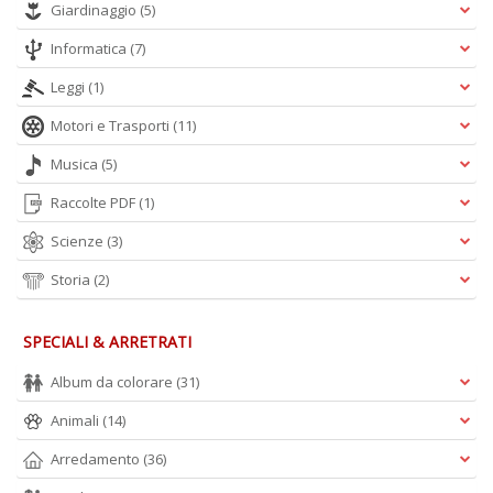
Giardinaggio
(5)
Informatica
(7)
Leggi
(1)
Motori e Trasporti
(11)
Musica
(5)
Raccolte PDF
(1)
Scienze
(3)
Storia
(2)
SPECIALI & ARRETRATI
Album da colorare
(31)
Animali
(14)
Arredamento
(36)