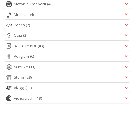
Motori e Trasporti
(46)
Musica
(54)
Pesca
(2)
Quiz
(2)
Raccolte PDF
(43)
Religioni
(6)
Scienze
(11)
Storia
(29)
Viaggi
(11)
Videogiochi
(19)