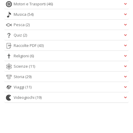
Motori e Trasporti
(46)
Musica
(54)
Pesca
(2)
Quiz
(2)
Raccolte PDF
(43)
Religioni
(6)
Scienze
(11)
Storia
(29)
Viaggi
(11)
Videogiochi
(19)