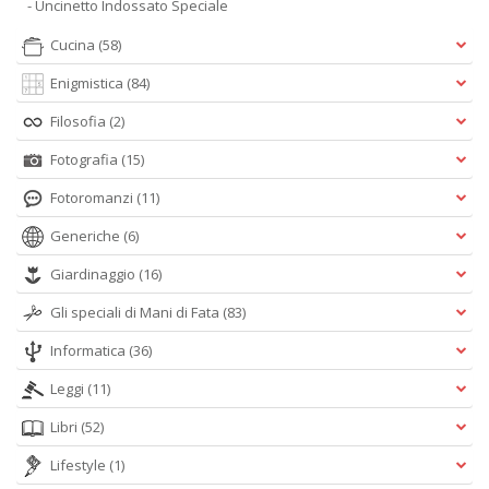
- Uncinetto Indossato Speciale
Cucina
(58)
Enigmistica
(84)
Filosofia
(2)
Fotografia
(15)
Fotoromanzi
(11)
Generiche
(6)
Giardinaggio
(16)
Gli speciali di Mani di Fata
(83)
Informatica
(36)
Leggi
(11)
Libri
(52)
Lifestyle
(1)