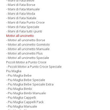
- Mani di Fata Bebe
- Mani di Fata Borse
- Mani di Fata Manuale
- Mani di Fata Moda
- Mani di Fata Natale
- Mani di Fata Punto Croce
- Mani di Fata Speciale
- Mani di Fata tutti i punti
Motivi all uncinetto
- Motivi all uncinetto Borse
- Motivi all uncinetto Gomitolo
- Motivi all uncinetto Manuale
- Motivi all uncinetto Plus
- Motivi all uncinetto Speciale
Piccoli Motivi a Punto Croce
- Piccoli Motivi a Punto Croce Speciale
Piu Maglia
- Piu Maglia Bebe
- Piu Maglia Bebe Speciale
- Piu Maglia Bebe Speciale Extra
- Piu Maglia Bimbi
- Piu Maglia Bimbi Manuale
- Piu Maglia Cappelli
- Piu Maglia Cappelli Pack
- Piu Maglia Manuale