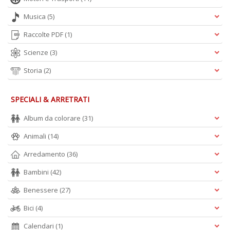
Musica
(5)
Raccolte PDF
(1)
Scienze
(3)
Storia
(2)
SPECIALI & ARRETRATI
Album da colorare
(31)
Animali
(14)
Arredamento
(36)
Bambini
(42)
Benessere
(27)
Bici
(4)
Calendari
(1)