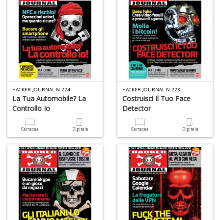
HACKER JOURNAL N.224
HACKER JOURNAL N.223
La Tua Automobile? La
Costruisci Il Tuo Face
Controllo Io
Detector
Cartacea
Digitale
Cartacea
Digitale