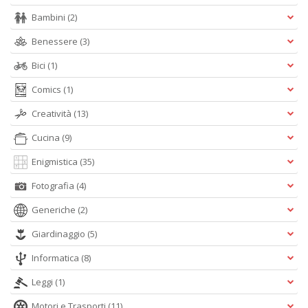
Bambini
(2)
Benessere
(3)
Bici
(1)
Comics
(1)
Creatività
(13)
Cucina
(9)
Enigmistica
(35)
Fotografia
(4)
Generiche
(2)
Giardinaggio
(5)
Informatica
(8)
Leggi
(1)
Motori e Trasporti
(11)