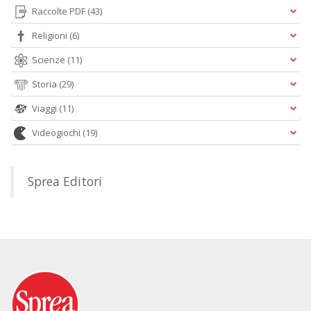
Raccolte PDF
(43)
Religioni
(6)
Scienze
(11)
Storia
(29)
Viaggi
(11)
Videogiochi
(19)
Sprea Editori