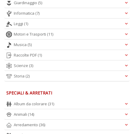
Giardinaggio
(5)
Informatica
(7)
Leggi
(1)
Motori e Trasporti
(11)
Musica
(5)
Raccolte PDF
(1)
Scienze
(3)
Storia
(2)
SPECIALI & ARRETRATI
Album da colorare
(31)
Animali
(14)
Arredamento
(36)