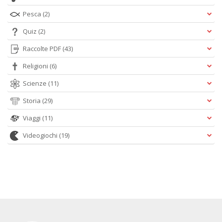
Pesca
(2)
Quiz
(2)
Raccolte PDF
(43)
Religioni
(6)
Scienze
(11)
Storia
(29)
Viaggi
(11)
Videogiochi
(19)