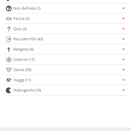
Non definita
(1)
Pesca
(2)
Quiz
(2)
Raccolte PDF
(43)
Religioni
(6)
Scienze
(11)
Storia
(29)
Viaggi
(11)
Videogiochi
(19)