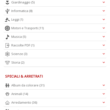
Giardinaggio
(5)
Informatica
(8)
Leggi
(1)
Motori e Trasporti
(11)
Musica
(5)
Raccolte PDF
(1)
Scienze
(3)
Storia
(2)
SPECIALI & ARRETRATI
Album da colorare
(31)
Animali
(14)
Arredamento
(36)