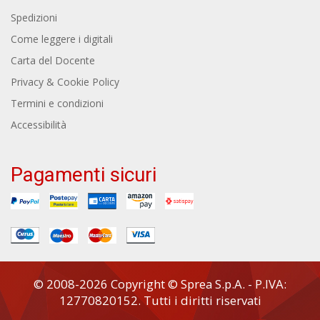
Spedizioni
Come leggere i digitali
Carta del Docente
Privacy & Cookie Policy
Termini e condizioni
Accessibilità
Pagamenti sicuri
© 2008-2026 Copyright © Sprea S.p.A. - P.IVA:
12770820152. Tutti i diritti riservati