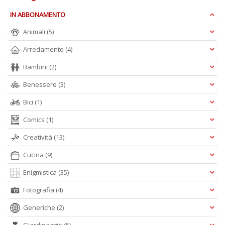
IN ABBONAMENTO
Animali
(5)
Arredamento
(4)
Bambini
(2)
Benessere
(3)
Bici
(1)
Comics
(1)
Creatività
(13)
Cucina
(9)
Enigmistica
(35)
Fotografia
(4)
Generiche
(2)