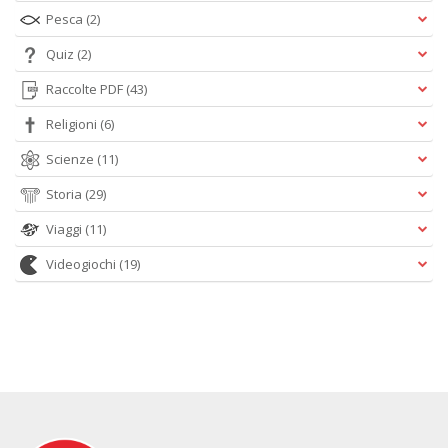
Pesca
(2)
Quiz
(2)
Raccolte PDF
(43)
Religioni
(6)
Scienze
(11)
Storia
(29)
Viaggi
(11)
Videogiochi
(19)