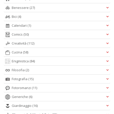
Benessere
(27)
Bici
(4)
Calendari
(1)
Comics
(50)
Creatività
(112)
Cucina
(58)
Enigmistica
(84)
Filosofia
(2)
Fotografia
(15)
Fotoromanzi
(11)
Generiche
(6)
Giardinaggio
(16)