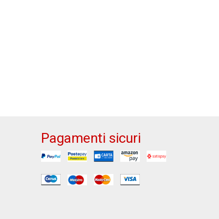
Pagamenti sicuri