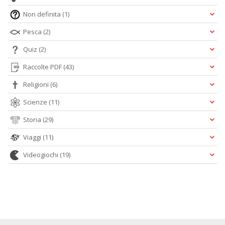
Non definita
(1)
Pesca
(2)
Quiz
(2)
Raccolte PDF
(43)
Religioni
(6)
Scienze
(11)
Storia
(29)
Viaggi
(11)
Videogiochi
(19)