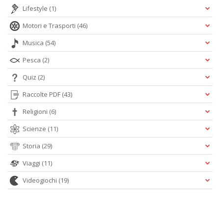
Lifestyle
(1)
Motori e Trasporti
(46)
Musica
(54)
Pesca
(2)
Quiz
(2)
Raccolte PDF
(43)
Religioni
(6)
Scienze
(11)
Storia
(29)
Viaggi
(11)
Videogiochi
(19)