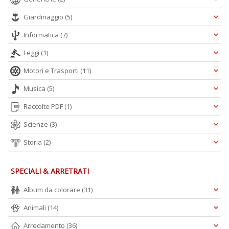
Giardinaggio
(5)
Informatica
(7)
Leggi
(1)
Motori e Trasporti
(11)
Musica
(5)
Raccolte PDF
(1)
Scienze
(3)
Storia
(2)
SPECIALI & ARRETRATI
Album da colorare
(31)
Animali
(14)
Arredamento
(36)