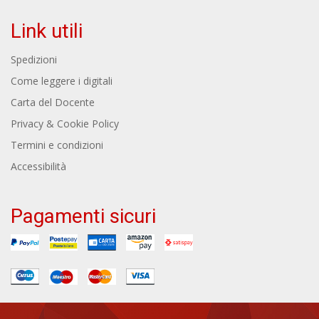
Link utili
Spedizioni
Come leggere i digitali
Carta del Docente
Privacy & Cookie Policy
Termini e condizioni
Accessibilità
Pagamenti sicuri