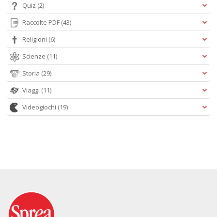
Quiz
(2)
Raccolte PDF
(43)
Religioni
(6)
Scienze
(11)
Storia
(29)
Viaggi
(11)
Videogiochi
(19)