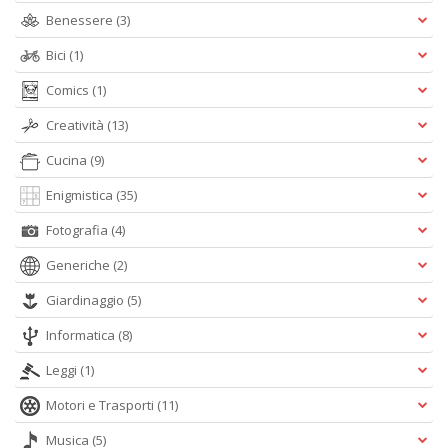
Benessere
(3)
Bici
(1)
Comics
(1)
Creatività
(13)
Cucina
(9)
Enigmistica
(35)
Fotografia
(4)
Generiche
(2)
Giardinaggio
(5)
Informatica
(8)
Leggi
(1)
Motori e Trasporti
(11)
Musica
(5)