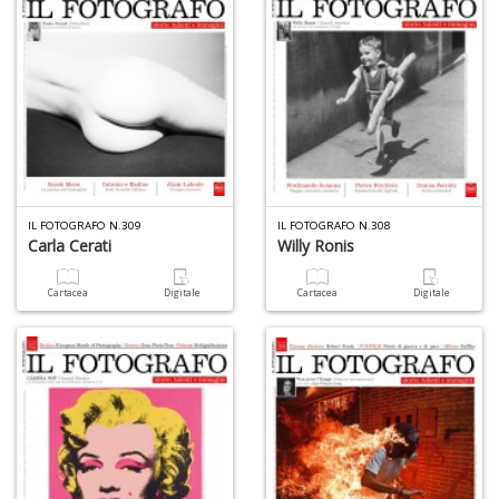
IL FOTOGRAFO N.309
IL FOTOGRAFO N.308
Carla Cerati
Willy Ronis
Cartacea
Digitale
Cartacea
Digitale