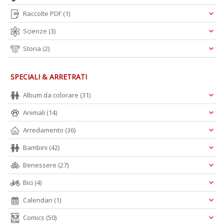
Raccolte PDF
(1)
Scienze
(3)
Storia
(2)
SPECIALI & ARRETRATI
Album da colorare
(31)
Animali
(14)
Arredamento
(36)
Bambini
(42)
Benessere
(27)
Bici
(4)
Calendari
(1)
Comics
(50)