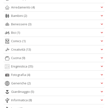
Arredamento
(4)
Bambini
(2)
Benessere
(3)
Bici
(1)
Comics
(1)
Creatività
(13)
Cucina
(9)
Enigmistica
(35)
Fotografia
(4)
Generiche
(2)
Giardinaggio
(5)
Informatica
(8)