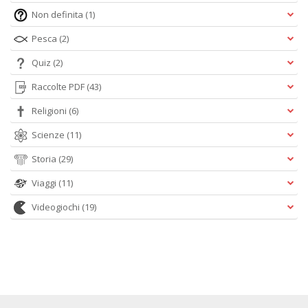
Non definita
(1)
Pesca
(2)
Quiz
(2)
Raccolte PDF
(43)
Religioni
(6)
Scienze
(11)
Storia
(29)
Viaggi
(11)
Videogiochi
(19)