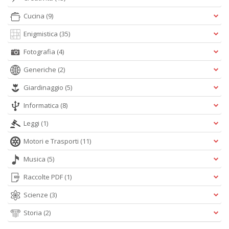
Cucina
(9)
Enigmistica
(35)
Fotografia
(4)
Generiche
(2)
Giardinaggio
(5)
Informatica
(8)
Leggi
(1)
Motori e Trasporti
(11)
Musica
(5)
Raccolte PDF
(1)
Scienze
(3)
Storia
(2)