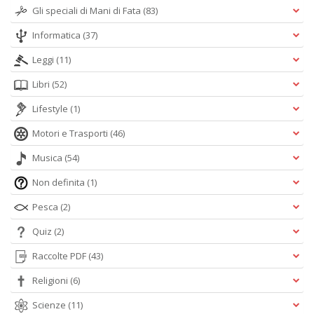
Gli speciali di Mani di Fata
(83)
Informatica
(37)
Leggi
(11)
Libri
(52)
Lifestyle
(1)
Motori e Trasporti
(46)
Musica
(54)
Non definita
(1)
Pesca
(2)
Quiz
(2)
Raccolte PDF
(43)
Religioni
(6)
Scienze
(11)