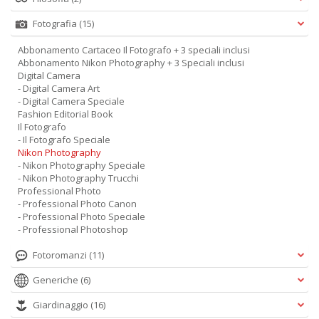
Fotografia
(15)
Abbonamento Cartaceo Il Fotografo + 3 speciali inclusi
Abbonamento Nikon Photography + 3 Speciali inclusi
Digital Camera
- Digital Camera Art
- Digital Camera Speciale
Fashion Editorial Book
Il Fotografo
- Il Fotografo Speciale
Nikon Photography
- Nikon Photography Speciale
- Nikon Photography Trucchi
Professional Photo
- Professional Photo Canon
- Professional Photo Speciale
- Professional Photoshop
Fotoromanzi
(11)
Generiche
(6)
Giardinaggio
(16)