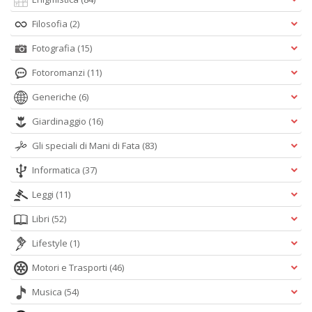
Filosofia
(2)
Fotografia
(15)
Fotoromanzi
(11)
Generiche
(6)
Giardinaggio
(16)
Gli speciali di Mani di Fata
(83)
Informatica
(37)
Leggi
(11)
Libri
(52)
Lifestyle
(1)
Motori e Trasporti
(46)
Musica
(54)