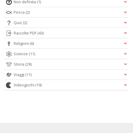
Non definita
(1)
Pesca
(2)
Quiz
(2)
Raccolte PDF
(43)
Religioni
(6)
Scienze
(11)
Storia
(29)
Viaggi
(11)
Videogiochi
(19)