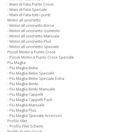
- Mani di Fata Punto Croce
- Mani di Fata Speciale
- Mani di Fata tutti i punti
Motivi all uncinetto
- Motivi all uncinetto Borse
- Motivi all uncinetto Gomitolo
- Motivi all uncinetto Manuale
- Motivi all uncinetto Plus
- Motivi all uncinetto Speciale
Piccoli Motivi a Punto Croce
- Piccoli Motivi a Punto Croce Speciale
Piu Maglia
- Piu Maglia Bebe
- Piu Maglia Bebe Speciale
- Piu Maglia Bebe Speciale Extra
- Piu Maglia Bimbi
- Piu Maglia Bimbi Manuale
- Piu Maglia Cappelli
- Piu Maglia Cappelli Pack
- Piu Maglia Manuale
- Piu Maglia Plus
- Piu Maglia Speciale Accessori
Profilo Filet
- Profilo Filet Schemi
Profilo Punto Croce