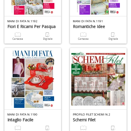
MANI DI FATA N.1192
MANI DI FATA N.1191
Fiori E Ricami Per Pasqua
Romantiche Idee
Cartacea
Digitale
Cartacea
Digitale
MANI DI FATA N.1190
PROFILO FILET SCHEMI N.2
Intaglio Facile
Schemi Filet