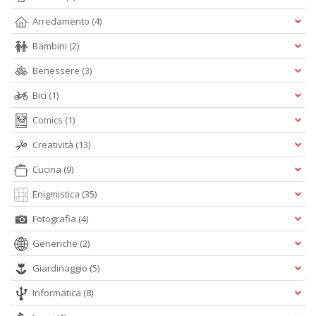
Arredamento
(4)
Bambini
(2)
Benessere
(3)
Bici
(1)
Comics
(1)
Creatività
(13)
Cucina
(9)
Enigmistica
(35)
Fotografia
(4)
Generiche
(2)
Giardinaggio
(5)
Informatica
(8)