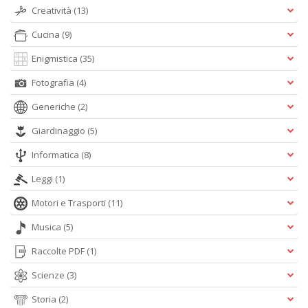
Creatività
(13)
Cucina
(9)
Enigmistica
(35)
Fotografia
(4)
Generiche
(2)
Giardinaggio
(5)
Informatica
(8)
Leggi
(1)
Motori e Trasporti
(11)
Musica
(5)
Raccolte PDF
(1)
Scienze
(3)
Storia
(2)