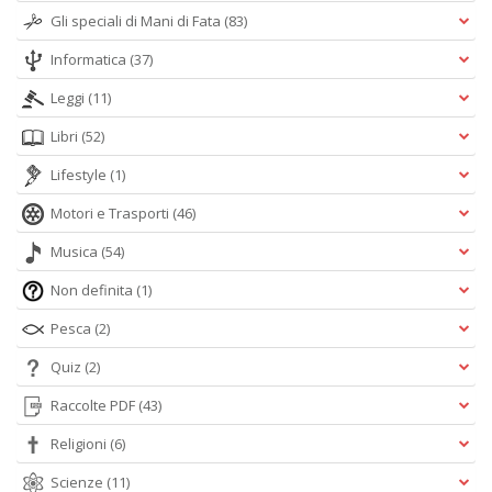
Gli speciali di Mani di Fata
(83)
Informatica
(37)
Leggi
(11)
Libri
(52)
Lifestyle
(1)
Motori e Trasporti
(46)
Musica
(54)
Non definita
(1)
Pesca
(2)
Quiz
(2)
Raccolte PDF
(43)
Religioni
(6)
Scienze
(11)