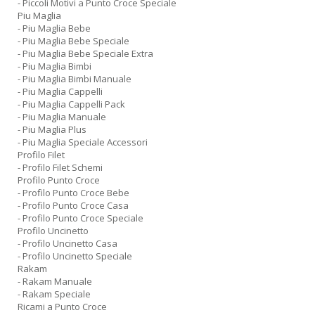
- Piccoli Motivi a Punto Croce Speciale
Piu Maglia
- Piu Maglia Bebe
- Piu Maglia Bebe Speciale
- Piu Maglia Bebe Speciale Extra
- Piu Maglia Bimbi
- Piu Maglia Bimbi Manuale
- Piu Maglia Cappelli
- Piu Maglia Cappelli Pack
- Piu Maglia Manuale
- Piu Maglia Plus
- Piu Maglia Speciale Accessori
Profilo Filet
- Profilo Filet Schemi
Profilo Punto Croce
- Profilo Punto Croce Bebe
- Profilo Punto Croce Casa
- Profilo Punto Croce Speciale
Profilo Uncinetto
- Profilo Uncinetto Casa
- Profilo Uncinetto Speciale
Rakam
- Rakam Manuale
- Rakam Speciale
Ricami a Punto Croce