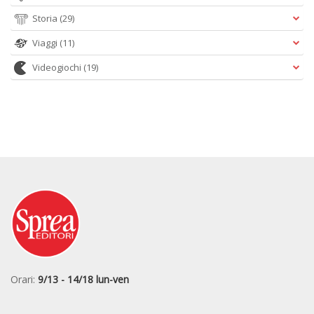
Storia
(29)
Viaggi
(11)
Videogiochi
(19)
Orari:
9/13 - 14/18 lun-ven