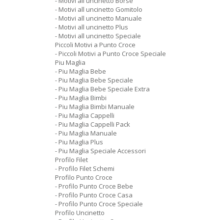
- Motivi all uncinetto Borse
- Motivi all uncinetto Gomitolo
- Motivi all uncinetto Manuale
- Motivi all uncinetto Plus
- Motivi all uncinetto Speciale
Piccoli Motivi a Punto Croce
- Piccoli Motivi a Punto Croce Speciale
Piu Maglia
- Piu Maglia Bebe
- Piu Maglia Bebe Speciale
- Piu Maglia Bebe Speciale Extra
- Piu Maglia Bimbi
- Piu Maglia Bimbi Manuale
- Piu Maglia Cappelli
- Piu Maglia Cappelli Pack
- Piu Maglia Manuale
- Piu Maglia Plus
- Piu Maglia Speciale Accessori
Profilo Filet
- Profilo Filet Schemi
Profilo Punto Croce
- Profilo Punto Croce Bebe
- Profilo Punto Croce Casa
- Profilo Punto Croce Speciale
Profilo Uncinetto