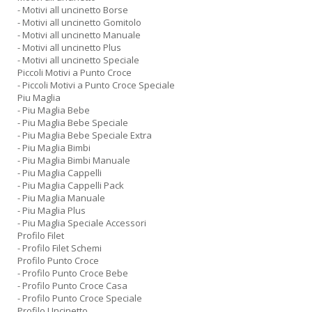
- Motivi all uncinetto Borse
- Motivi all uncinetto Gomitolo
- Motivi all uncinetto Manuale
- Motivi all uncinetto Plus
- Motivi all uncinetto Speciale
Piccoli Motivi a Punto Croce
- Piccoli Motivi a Punto Croce Speciale
Piu Maglia
- Piu Maglia Bebe
- Piu Maglia Bebe Speciale
- Piu Maglia Bebe Speciale Extra
- Piu Maglia Bimbi
- Piu Maglia Bimbi Manuale
- Piu Maglia Cappelli
- Piu Maglia Cappelli Pack
- Piu Maglia Manuale
- Piu Maglia Plus
- Piu Maglia Speciale Accessori
Profilo Filet
- Profilo Filet Schemi
Profilo Punto Croce
- Profilo Punto Croce Bebe
- Profilo Punto Croce Casa
- Profilo Punto Croce Speciale
Profilo Uncinetto