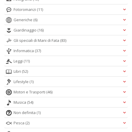
Fotoromanzi
(11)
Generiche
(6)
Giardinaggio
(16)
Gli speciali di Mani di Fata
(83)
Informatica
(37)
Leggi
(11)
Libri
(52)
Lifestyle
(1)
Motori e Trasporti
(46)
Musica
(54)
Non definita
(1)
Pesca
(2)