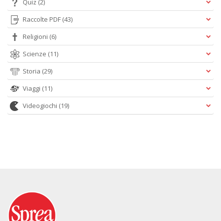
Quiz
(2)
Raccolte PDF
(43)
Religioni
(6)
Scienze
(11)
Storia
(29)
Viaggi
(11)
Videogiochi
(19)