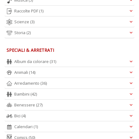
Musica
(5)
Raccolte PDF
(1)
Scienze
(3)
Storia
(2)
SPECIALI & ARRETRATI
Album da colorare
(31)
Animali
(14)
Arredamento
(36)
Bambini
(42)
Benessere
(27)
Bici
(4)
Calendari
(1)
Comics
(50)