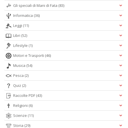
Gli speciali di Mani di Fata
(83)
Informatica
(36)
Leggi
(11)
Libri
(52)
Lifestyle
(1)
Motori e Trasporti
(46)
Musica
(54)
Pesca
(2)
Quiz
(2)
Raccolte PDF
(43)
Religioni
(6)
Scienze
(11)
Storia
(29)