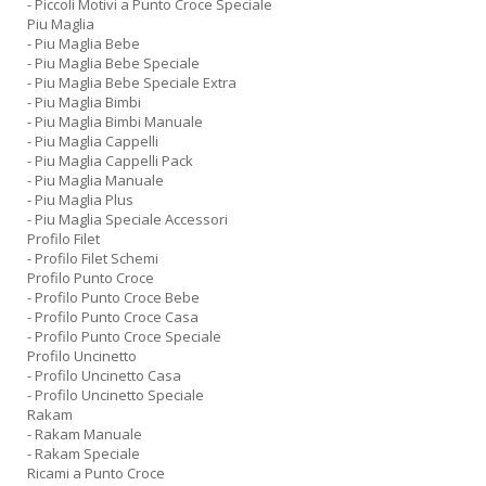
- Piccoli Motivi a Punto Croce Speciale
Piu Maglia
- Piu Maglia Bebe
- Piu Maglia Bebe Speciale
- Piu Maglia Bebe Speciale Extra
- Piu Maglia Bimbi
- Piu Maglia Bimbi Manuale
- Piu Maglia Cappelli
- Piu Maglia Cappelli Pack
- Piu Maglia Manuale
- Piu Maglia Plus
- Piu Maglia Speciale Accessori
Profilo Filet
- Profilo Filet Schemi
Profilo Punto Croce
- Profilo Punto Croce Bebe
- Profilo Punto Croce Casa
- Profilo Punto Croce Speciale
Profilo Uncinetto
- Profilo Uncinetto Casa
- Profilo Uncinetto Speciale
Rakam
- Rakam Manuale
- Rakam Speciale
Ricami a Punto Croce