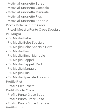
- Motivi all uncinetto Borse
- Motivi all uncinetto Gomitolo
- Motivi all uncinetto Manuale
- Motivi all uncinetto Plus
- Motivi all uncinetto Speciale
Piccoli Motivi a Punto Croce
- Piccoli Motivi a Punto Croce Speciale
Piu Maglia
- Piu Maglia Bebe
- Piu Maglia Bebe Speciale
- Piu Maglia Bebe Speciale Extra
- Piu Maglia Bimbi
- Piu Maglia Bimbi Manuale
- Piu Maglia Cappelli
- Piu Maglia Cappelli Pack
- Piu Maglia Manuale
- Piu Maglia Plus
- Piu Maglia Speciale Accessori
Profilo Filet
- Profilo Filet Schemi
Profilo Punto Croce
- Profilo Punto Croce Bebe
- Profilo Punto Croce Casa
- Profilo Punto Croce Speciale
Profilo Uncinetto