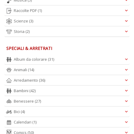
Musica
(5)
Raccolte PDF
(1)
Scienze
(3)
Storia
(2)
SPECIALI & ARRETRATI
Album da colorare
(31)
Animali
(14)
Arredamento
(36)
Bambini
(42)
Benessere
(27)
Bici
(4)
Calendari
(1)
Comics
(50)