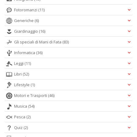
Fotoromanzi
(11)
Generiche
(6)
Giardinaggio
(16)
Gli speciali di Mani di Fata
(83)
Informatica
(36)
Leggi
(11)
Libri
(52)
Lifestyle
(1)
Motori e Trasporti
(46)
Musica
(54)
Pesca
(2)
Quiz
(2)