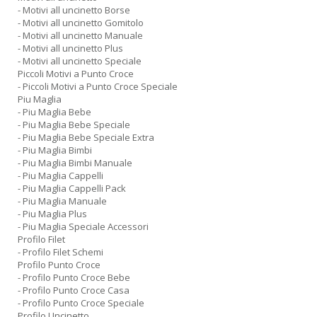
- Motivi all uncinetto Borse
- Motivi all uncinetto Gomitolo
- Motivi all uncinetto Manuale
- Motivi all uncinetto Plus
- Motivi all uncinetto Speciale
Piccoli Motivi a Punto Croce
- Piccoli Motivi a Punto Croce Speciale
Piu Maglia
- Piu Maglia Bebe
- Piu Maglia Bebe Speciale
- Piu Maglia Bebe Speciale Extra
- Piu Maglia Bimbi
- Piu Maglia Bimbi Manuale
- Piu Maglia Cappelli
- Piu Maglia Cappelli Pack
- Piu Maglia Manuale
- Piu Maglia Plus
- Piu Maglia Speciale Accessori
Profilo Filet
- Profilo Filet Schemi
Profilo Punto Croce
- Profilo Punto Croce Bebe
- Profilo Punto Croce Casa
- Profilo Punto Croce Speciale
Profilo Uncinetto