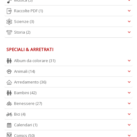
Musica
(5)
Raccolte PDF
(1)
Scienze
(3)
Storia
(2)
SPECIALI & ARRETRATI
Album da colorare
(31)
Animali
(14)
Arredamento
(36)
Bambini
(42)
Benessere
(27)
Bici
(4)
Calendari
(1)
Comics
(50)