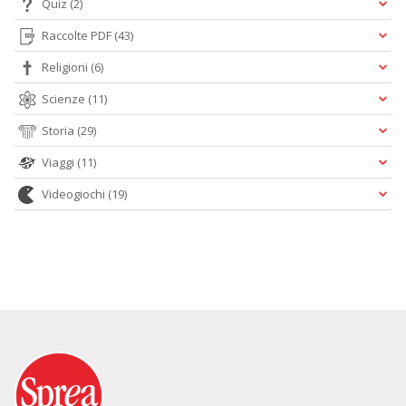
Quiz
(2)
Raccolte PDF
(43)
Religioni
(6)
Scienze
(11)
Storia
(29)
Viaggi
(11)
Videogiochi
(19)