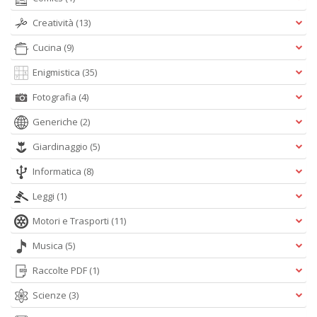
Creatività
(13)
Cucina
(9)
Enigmistica
(35)
Fotografia
(4)
Generiche
(2)
Giardinaggio
(5)
Informatica
(8)
Leggi
(1)
Motori e Trasporti
(11)
Musica
(5)
Raccolte PDF
(1)
Scienze
(3)