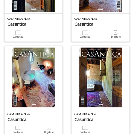
CASANTICA N.44
CASANTICA N.43
Casantica
Casantica
Cartacea
Cartacea
Digitale
CASANTICA N.42
CASANTICA N.40
Casantica
Casantica
Cartacea
Digitale
Cartacea