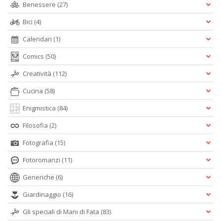
Benessere
(27)
Bici
(4)
Calendari
(1)
Comics
(50)
Creatività
(112)
Cucina
(58)
Enigmistica
(84)
Filosofia
(2)
Fotografia
(15)
Fotoromanzi
(11)
Generiche
(6)
Giardinaggio
(16)
Gli speciali di Mani di Fata
(83)