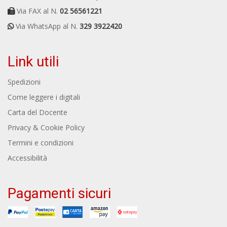
Via FAX al N.
02 56561221
Via WhatsApp al N.
329 3922420
Link utili
Spedizioni
Come leggere i digitali
Carta del Docente
Privacy & Cookie Policy
Termini e condizioni
Accessibilità
Pagamenti sicuri