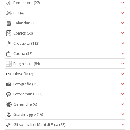
Benessere
(27)
Bici
(4)
Calendari
(1)
Comics
(50)
Creatività
(112)
Cucina
(58)
Enigmistica
(84)
Filosofia
(2)
Fotografia
(15)
Fotoromanzi
(11)
Generiche
(6)
Giardinaggio
(16)
Gli speciali di Mani di Fata
(83)