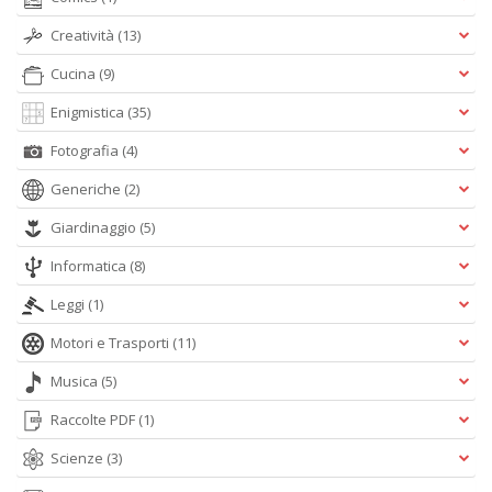
Creatività
(13)
Cucina
(9)
Enigmistica
(35)
Fotografia
(4)
Generiche
(2)
Giardinaggio
(5)
Informatica
(8)
Leggi
(1)
Motori e Trasporti
(11)
Musica
(5)
Raccolte PDF
(1)
Scienze
(3)