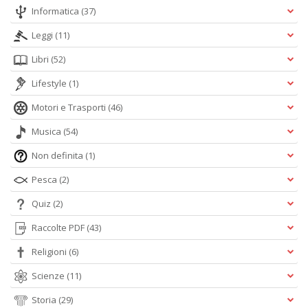
Informatica
(37)
Leggi
(11)
Libri
(52)
Lifestyle
(1)
Motori e Trasporti
(46)
Musica
(54)
Non definita
(1)
Pesca
(2)
Quiz
(2)
Raccolte PDF
(43)
Religioni
(6)
Scienze
(11)
Storia
(29)