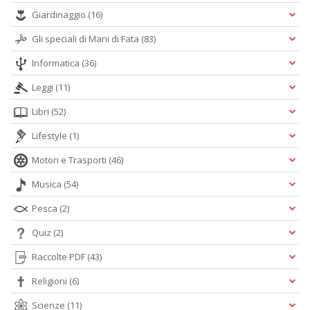
Giardinaggio
(16)
Gli speciali di Mani di Fata
(83)
Informatica
(36)
Leggi
(11)
Libri
(52)
Lifestyle
(1)
Motori e Trasporti
(46)
Musica
(54)
Pesca
(2)
Quiz
(2)
Raccolte PDF
(43)
Religioni
(6)
Scienze
(11)