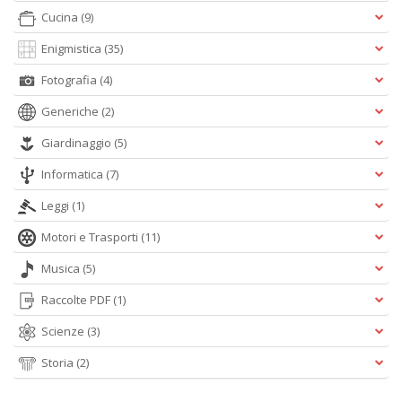
Cucina
(9)
Enigmistica
(35)
Fotografia
(4)
Generiche
(2)
Giardinaggio
(5)
Informatica
(7)
Leggi
(1)
Motori e Trasporti
(11)
Musica
(5)
Raccolte PDF
(1)
Scienze
(3)
Storia
(2)