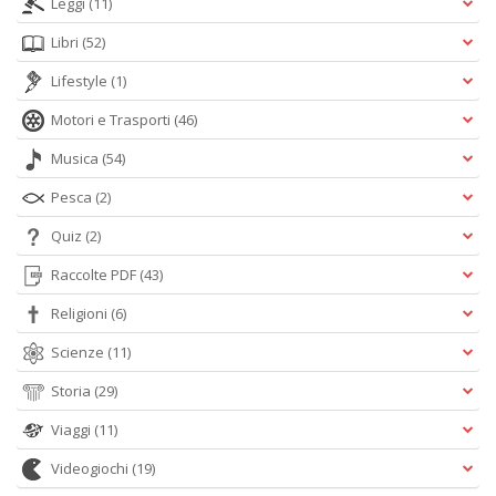
Leggi
(11)
Libri
(52)
Lifestyle
(1)
Motori e Trasporti
(46)
Musica
(54)
Pesca
(2)
Quiz
(2)
Raccolte PDF
(43)
Religioni
(6)
Scienze
(11)
Storia
(29)
Viaggi
(11)
Videogiochi
(19)