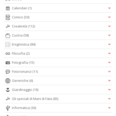
Calendari
(1)
Comics
(50)
Creatività
(112)
Cucina
(58)
Enigmistica
(84)
Filosofia
(2)
Fotografia
(15)
Fotoromanzi
(11)
Generiche
(6)
Giardinaggio
(16)
Gli speciali di Mani di Fata
(83)
Informatica
(36)