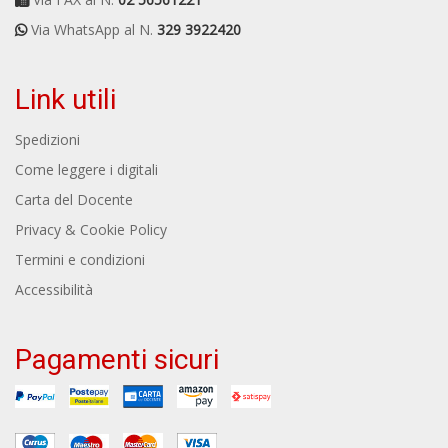
Via WhatsApp al N.
329 3922420
Link utili
Spedizioni
Come leggere i digitali
Carta del Docente
Privacy & Cookie Policy
Termini e condizioni
Accessibilità
Pagamenti sicuri