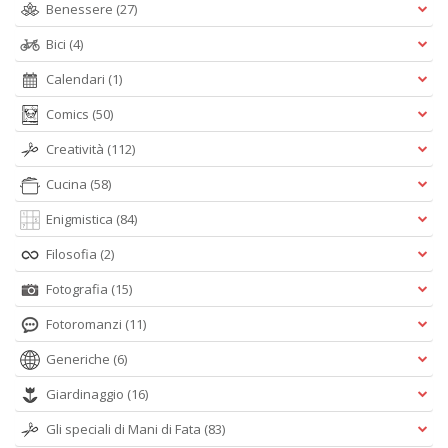
Benessere
(27)
Bici
(4)
Calendari
(1)
Comics
(50)
Creatività
(112)
Cucina
(58)
Enigmistica
(84)
Filosofia
(2)
Fotografia
(15)
Fotoromanzi
(11)
Generiche
(6)
Giardinaggio
(16)
Gli speciali di Mani di Fata
(83)