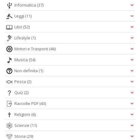
Informatica
(37)
Leggi
(11)
Libri
(52)
Lifestyle
(1)
Motori e Trasporti
(46)
Musica
(54)
Non definita
(1)
Pesca
(2)
Quiz
(2)
Raccolte PDF
(43)
Religioni
(6)
Scienze
(11)
Storia
(29)