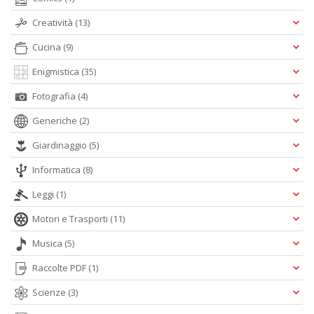
Creatività
(13)
Cucina
(9)
Enigmistica
(35)
Fotografia
(4)
Generiche
(2)
Giardinaggio
(5)
Informatica
(8)
Leggi
(1)
Motori e Trasporti
(11)
Musica
(5)
Raccolte PDF
(1)
Scienze
(3)