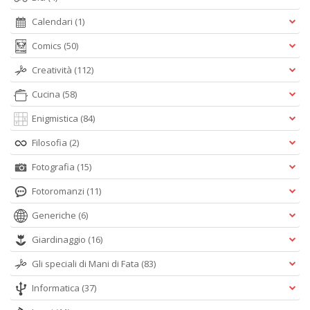
Calendari
(1)
Comics
(50)
Creatività
(112)
Cucina
(58)
Enigmistica
(84)
Filosofia
(2)
Fotografia
(15)
Fotoromanzi
(11)
Generiche
(6)
Giardinaggio
(16)
Gli speciali di Mani di Fata
(83)
Informatica
(37)