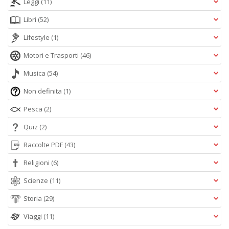
Leggi
(11)
Libri
(52)
Lifestyle
(1)
Motori e Trasporti
(46)
Musica
(54)
Non definita
(1)
Pesca
(2)
Quiz
(2)
Raccolte PDF
(43)
Religioni
(6)
Scienze
(11)
Storia
(29)
Viaggi
(11)