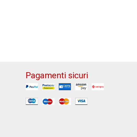
Pagamenti sicuri