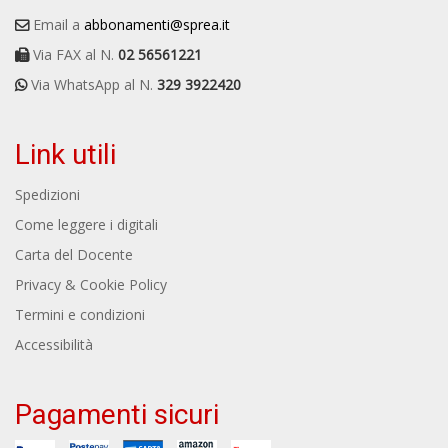
Email a
abbonamenti@sprea.it
Via FAX al N.
02 56561221
Via WhatsApp al N.
329 3922420
Link utili
Spedizioni
Come leggere i digitali
Carta del Docente
Privacy & Cookie Policy
Termini e condizioni
Accessibilità
Pagamenti sicuri