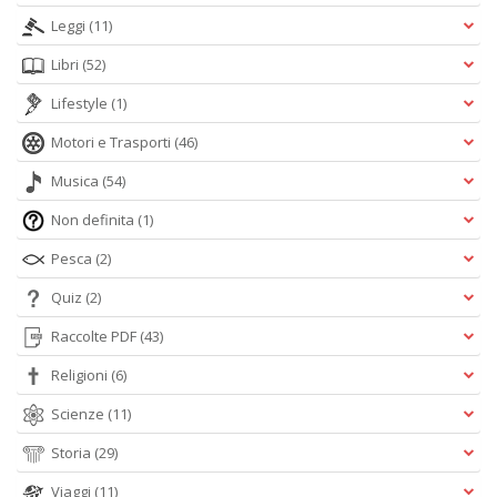
Leggi
(11)
Libri
(52)
Lifestyle
(1)
Motori e Trasporti
(46)
Musica
(54)
Non definita
(1)
Pesca
(2)
Quiz
(2)
Raccolte PDF
(43)
Religioni
(6)
Scienze
(11)
Storia
(29)
Viaggi
(11)