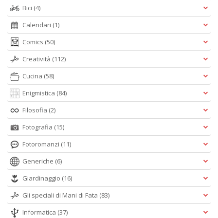
Bici
(4)
Calendari
(1)
Comics
(50)
Creatività
(112)
Cucina
(58)
Enigmistica
(84)
Filosofia
(2)
Fotografia
(15)
Fotoromanzi
(11)
Generiche
(6)
Giardinaggio
(16)
Gli speciali di Mani di Fata
(83)
Informatica
(37)