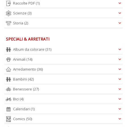
Raccolte PDF
(1)
Scienze
(3)
Storia
(2)
SPECIALI & ARRETRATI
Album da colorare
(31)
Animali
(14)
Arredamento
(36)
Bambini
(42)
Benessere
(27)
Bici
(4)
Calendari
(1)
Comics
(50)