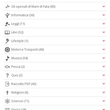
Gli speciali di Mani di Fata
(83)
Informatica
(36)
Leggi
(11)
Libri
(52)
Lifestyle
(1)
Motori e Trasporti
(46)
Musica
(54)
Pesca
(2)
Quiz
(2)
Raccolte PDF
(43)
Religioni
(6)
Scienze
(11)
Storia
(29)